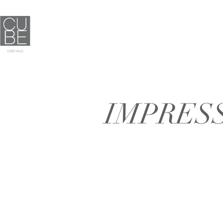
IMPRES